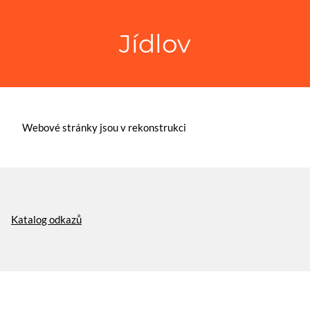
Jídlov
Webové stránky jsou v rekonstrukci
Katalog odkazů